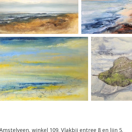
Amstelveen, winkel 109. Vlakbij entree 8 en lijn 5.