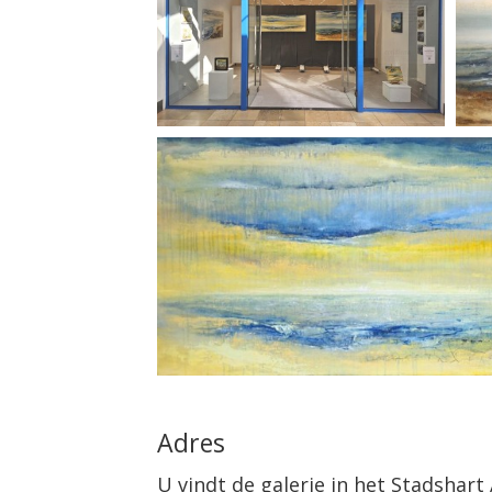
Adres
U vindt de galerie in het Stadshart 