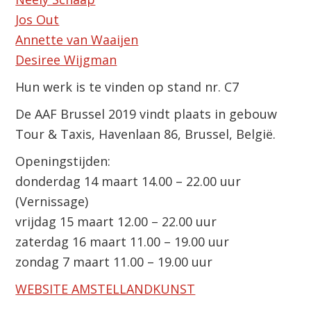
Jos Out
Annette van Waaijen
Desiree Wijgman
Hun werk is te vinden op stand nr. C7
De AAF Brussel 2019 vindt plaats in gebouw
Tour & Taxis, Havenlaan 86, Brussel, België.
Openingstijden:
donderdag 14 maart 14.00 – 22.00 uur
(Vernissage)
vrijdag 15 maart 12.00 – 22.00 uur
zaterdag 16 maart 11.00 – 19.00 uur
zondag 7 maart 11.00 – 19.00 uur
WEBSITE AMSTELLANDKUNST