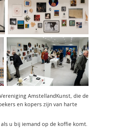
 Vereniging AmstellandKunst, die de
oekers en kopers zijn van harte
 als u bij iemand op de koffie komt.