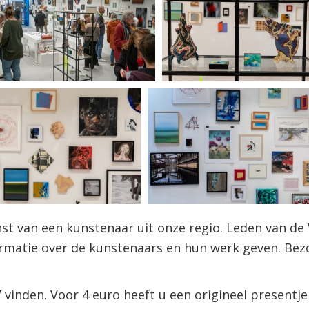
nst van een kunstenaar uit onze regio. Leden van de
formatie over de kunstenaars en hun werk geven. Bez
’ vinden. Voor 4 euro heeft u een origineel presentje