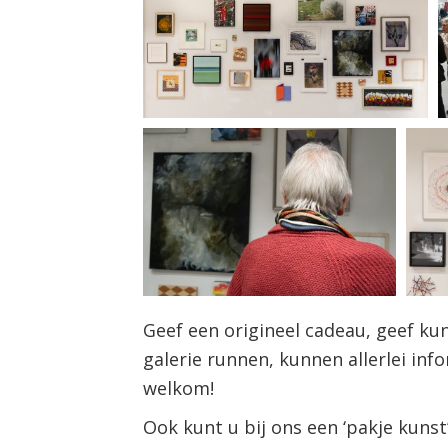
Geef een origineel cadeau, geef ku
galerie runnen, kunnen allerlei in
welkom!
Ook kunt u bij ons een ‘pakje kunst