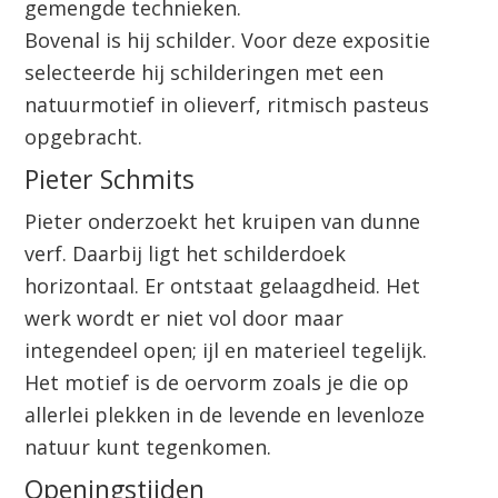
gemengde technieken.
Bovenal is hij schilder. Voor deze expositie
selecteerde hij schilderingen met een
natuurmotief in olieverf, ritmisch pasteus
opgebracht.
Pieter Schmits
Pieter onderzoekt het kruipen van dunne
verf. Daarbij ligt het schilderdoek
horizontaal. Er ontstaat gelaagdheid. Het
werk wordt er niet vol door maar
integendeel open; ijl en materieel tegelijk.
Het motief is de oervorm zoals je die op
allerlei plekken in de levende en levenloze
natuur kunt tegenkomen.
Openingstijden