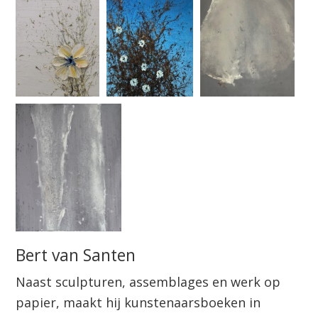
Bert van Santen
Naast sculpturen, assemblages en werk op
papier, maakt hij kunstenaarsboeken in